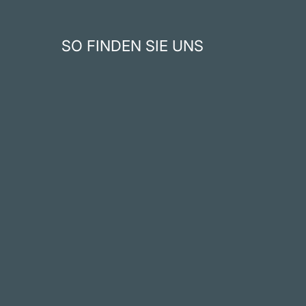
SO FINDEN SIE UNS