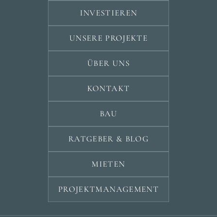
INVESTIEREN
UNSERE PROJEKTE
ÜBER UNS
KONTAKT
BAU
RATGEBER & BLOG
MIETEN
PROJEKTMANAGEMENT