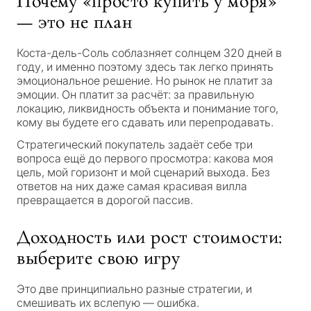
Почему «просто купить у моря»
— это не план
Коста-дель-Соль соблазняет солнцем 320 дней в
году, и именно поэтому здесь так легко принять
эмоциональное решение. Но рынок не платит за
эмоции. Он платит за расчёт: за правильную
локацию, ликвидность объекта и понимание того,
кому вы будете его сдавать или перепродавать.
Стратегический покупатель задаёт себе три
вопроса ещё до первого просмотра: какова моя
цель, мой горизонт и мой сценарий выхода. Без
ответов на них даже самая красивая вилла
превращается в дорогой пассив.
Доходность или рост стоимости:
выберите свою игру
Это две принципиально разные стратегии, и
смешивать их вслепую — ошибка.