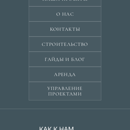
О НАС
КОНТАКТЫ
СТРОИТЕЛЬСТВО
ГАЙДЫ И БЛОГ
АРЕНДА
УПРАВЛЕНИЕ
ПРОЕКТАМИ
КАК К НАМ