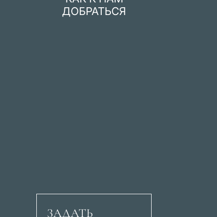
ДОБРАТЬСЯ
ЗАДАТЬ