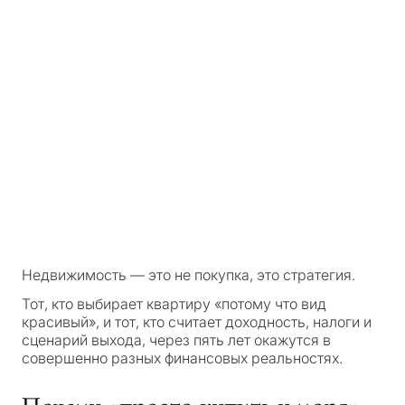
Недвижимость — это не покупка, это стратегия.
Тот, кто выбирает квартиру «потому что вид
красивый», и тот, кто считает доходность, налоги и
сценарий выхода, через пять лет окажутся в
совершенно разных финансовых реальностях.