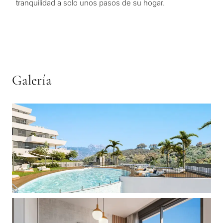
tranquilidad a solo unos pasos de su hogar.
Galería