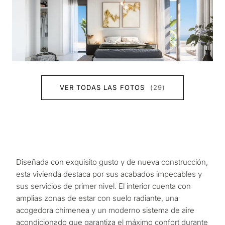
VER TODAS LAS FOTOS
(29)
Diseñada con exquisito gusto y de nueva construcción,
esta vivienda destaca por sus acabados impecables y
sus servicios de primer nivel. El interior cuenta con
amplias zonas de estar con suelo radiante, una
acogedora chimenea y un moderno sistema de aire
acondicionado que garantiza el máximo confort durante