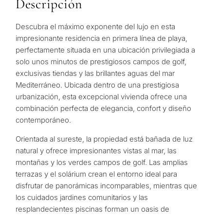
Descripción
Descubra el máximo exponente del lujo en esta
impresionante residencia en primera línea de playa,
perfectamente situada en una ubicación privilegiada a
solo unos minutos de prestigiosos campos de golf,
exclusivas tiendas y las brillantes aguas del mar
Mediterráneo. Ubicada dentro de una prestigiosa
urbanización, esta excepcional vivienda ofrece una
combinación perfecta de elegancia, confort y diseño
contemporáneo.
Orientada al sureste, la propiedad está bañada de luz
natural y ofrece impresionantes vistas al mar, las
montañas y los verdes campos de golf. Las amplias
terrazas y el solárium crean el entorno ideal para
disfrutar de panorámicas incomparables, mientras que
los cuidados jardines comunitarios y las
resplandecientes piscinas forman un oasis de