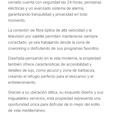
cerrado cuenta con seguridad las 24 horas, persianas
eléctricas y un avanzado sistema de alarma,
garantizando tranquilidad y privacidad en todo
momento.
La conexión de fibra óptica de alta velocidad y la
televisión por satélite permiten mantenerse siempre
conectado, ya sea trabajando desde la zona de
coworking o disfrutando de sus programas favoritos.
Diseñada pensando en la vida moderna, la propiedad
también ofrece características de accesibilidad y
detalles de lujo, como jacuzzi y zona de barbacoa,
creando el refugio perfecto para el descanso y el
entretenimiento.
Gracias a su ubicación idílica, su exquisito diseño y sus
inigualables servicios, esta propiedad representa una
oportunidad única para disfrutar de lo mejor del estilo
de vida mediterráneo.