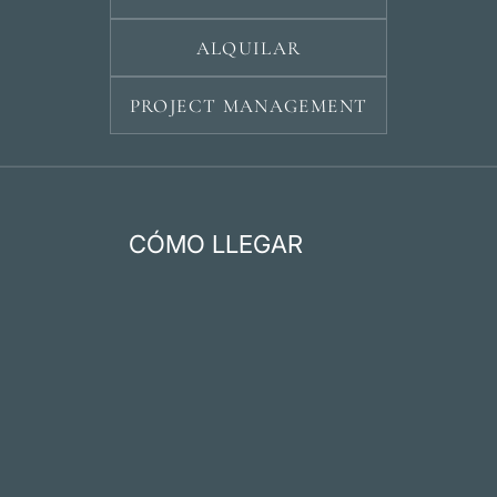
ALQUILAR
PROJECT MANAGEMENT
CÓMO LLEGAR