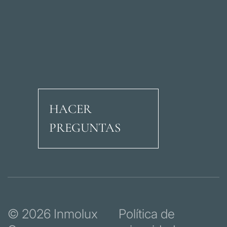
HACER
PREGUNTAS
Avenida Ricardo Soria
© 2026 Inmolux
Política de