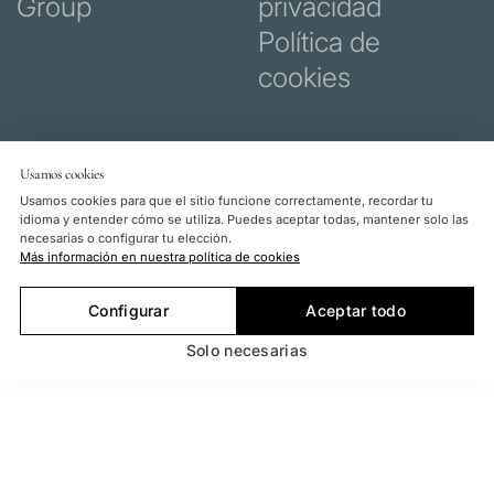
Group
privacidad
Política de
cookies
Usamos cookies
Usamos cookies para que el sitio funcione correctamente, recordar tu
idioma y entender cómo se utiliza. Puedes aceptar todas, mantener solo las
necesarias o configurar tu elección.
Más información en nuestra política de cookies
Configurar
Aceptar todo
Solo necesarias