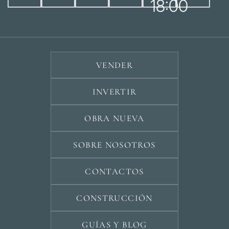
18:00
VENDER
INVERTIR
OBRA NUEVA
SOBRE NOSOTROS
CONTACTOS
CONSTRUCCIÓN
GUÍAS Y BLOG