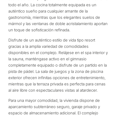
todo el año. La cocina totalmente equipada es un
auténtico sueño para cualquier amante de la
gastronomía, mientras que los elegantes suelos de
mármol y las ventanas de doble acristalamiento aportan
un toque de sofisticación refinada.
Disfrute de un auténtico estilo de vida tipo resort
gracias a la amplia variedad de comodidades
disponibles en el complejo. Relájese en el spa interior y
la sauna, manténgase activo en el gimnasio
completamente equipado o disfrute de un partido en la
pista de pádel. La sala de juegos y la zona de piscina
exterior ofrecen infinitas opciones de entretenimiento,
mientras que la terraza privada es perfecta para cenas
al aire libre con espectaculares vistas al atardecer.
Para una mayor comodidad, la vivienda dispone de
aparcamiento subterráneo seguro, garaje privado y
espacio de almacenamiento adicional. El complejo