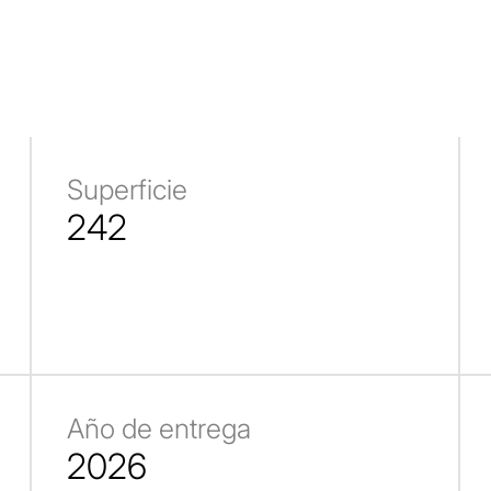
Superficie
242
Año de entrega
2026