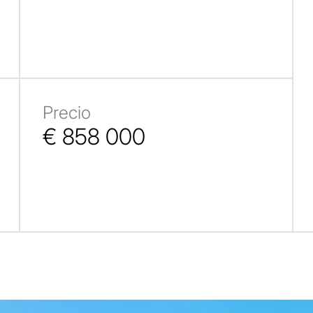
Precio
€ 858 000