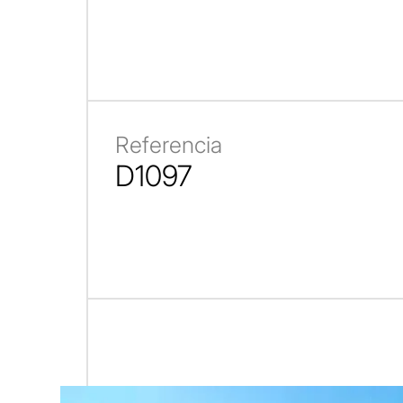
Referencia
D1097