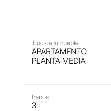
Tipo de inmueble
APARTAMENTO
PLANTA MEDIA
Baños
3