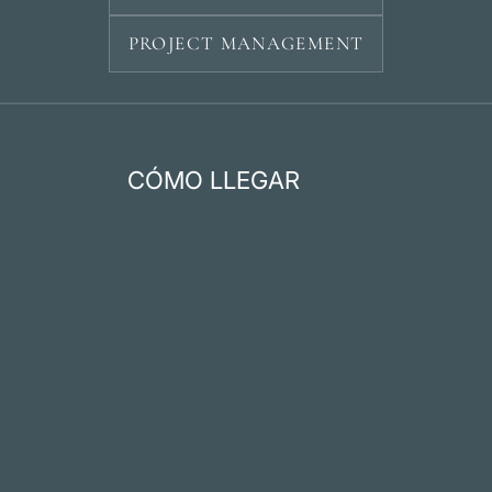
PROJECT MANAGEMENT
CÓMO LLEGAR