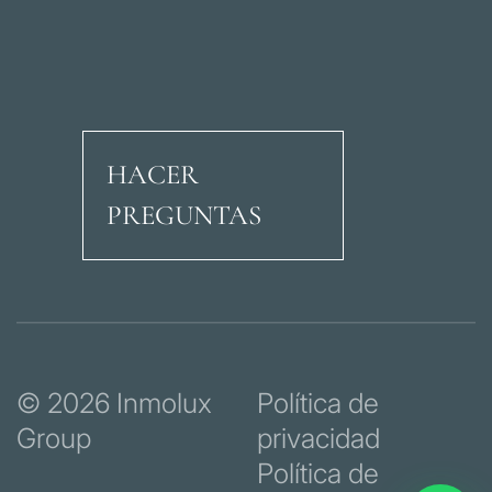
HACER
PREGUNTAS
Avenida Ricardo Soria
© 2026 Inmolux
Política de
Group
privacidad
Política de