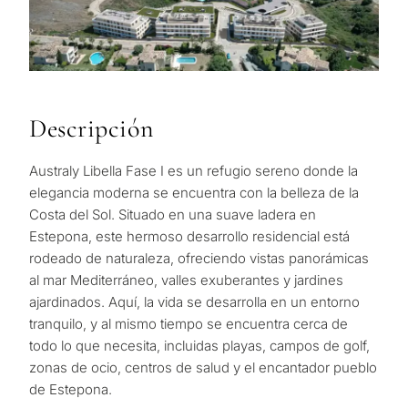
Descripción
Australy Libella Fase I es un refugio sereno donde la
elegancia moderna se encuentra con la belleza de la
Costa del Sol. Situado en una suave ladera en
Estepona, este hermoso desarrollo residencial está
rodeado de naturaleza, ofreciendo vistas panorámicas
al mar Mediterráneo, valles exuberantes y jardines
ajardinados. Aquí, la vida se desarrolla en un entorno
tranquilo, y al mismo tiempo se encuentra cerca de
todo lo que necesita, incluidas playas, campos de golf,
zonas de ocio, centros de salud y el encantador pueblo
de Estepona.