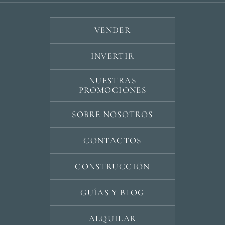
VENDER
INVERTIR
NUESTRAS
PROMOCIONES
SOBRE NOSOTROS
CONTACTOS
CONSTRUCCIÓN
GUÍAS Y BLOG
ALQUILAR