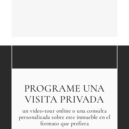
PROGRAME UNA
VISITA PRIVADA
un video-tour online o una consulta
personalizada sobre este inmueble en el
formato que prefiera