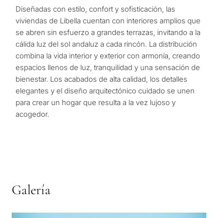
Diseñadas con estilo, confort y sofisticación, las
viviendas de Libella cuentan con interiores amplios que
se abren sin esfuerzo a grandes terrazas, invitando a la
cálida luz del sol andaluz a cada rincón. La distribución
combina la vida interior y exterior con armonía, creando
espacios llenos de luz, tranquilidad y una sensación de
bienestar. Los acabados de alta calidad, los detalles
elegantes y el diseño arquitectónico cuidado se unen
para crear un hogar que resulta a la vez lujoso y
acogedor.
Galería