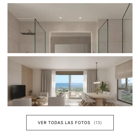
VER TODAS LAS FOTOS
(13)