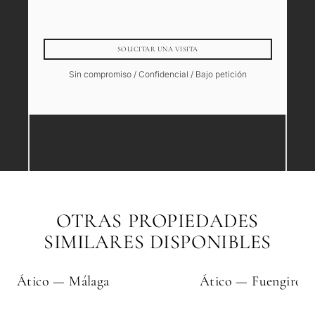
SOLICITAR UNA VISITA
Sin compromiso / Confidencial / Bajo petición
OTRAS PROPIEDADES
SIMILARES DISPONIBLES
Ático — Málaga
Ático — Fuengirola