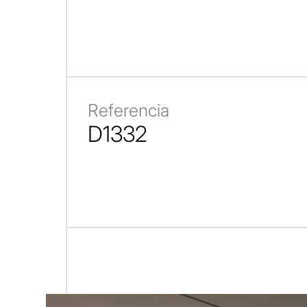
Referencia
D1332