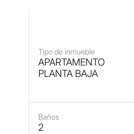
Tipo de inmueble
APARTAMENTO
PLANTA BAJA
Baños
2