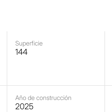
Superficie
144
Año de construcción
2025