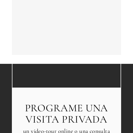
PROGRAME UNA
VISITA PRIVADA
un video-tour online o una consulta