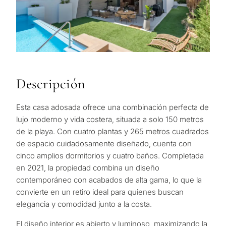
Descripción
Esta casa adosada ofrece una combinación perfecta de
lujo moderno y vida costera, situada a solo 150 metros
de la playa. Con cuatro plantas y 265 metros cuadrados
de espacio cuidadosamente diseñado, cuenta con
cinco amplios dormitorios y cuatro baños. Completada
en 2021, la propiedad combina un diseño
contemporáneo con acabados de alta gama, lo que la
convierte en un retiro ideal para quienes buscan
elegancia y comodidad junto a la costa.
El diseño interior es abierto y luminoso, maximizando la