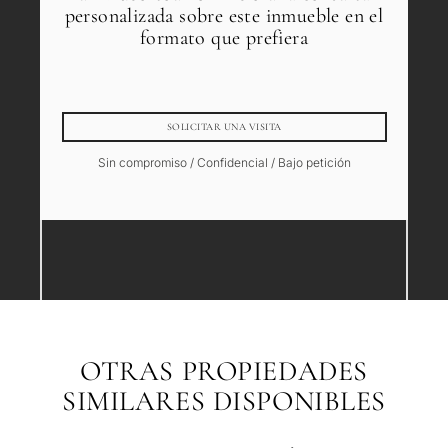
personalizada sobre este inmueble en el
formato que prefiera
SOLICITAR UNA VISITA
Sin compromiso / Confidencial / Bajo petición
OTRAS PROPIEDADES
SIMILARES DISPONIBLES