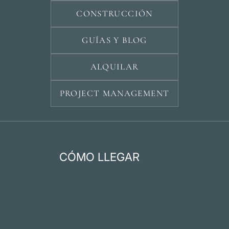
CONSTRUCCIÓN
GUÍAS Y BLOG
ALQUILAR
PROJECT MANAGEMENT
CÓMO LLEGAR