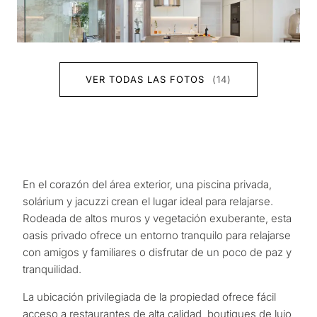
VER TODAS LAS FOTOS
(14)
En el corazón del área exterior, una piscina privada,
solárium y jacuzzi crean el lugar ideal para relajarse.
Rodeada de altos muros y vegetación exuberante, esta
oasis privado ofrece un entorno tranquilo para relajarse
con amigos y familiares o disfrutar de un poco de paz y
tranquilidad.
La ubicación privilegiada de la propiedad ofrece fácil
acceso a restaurantes de alta calidad, boutiques de lujo