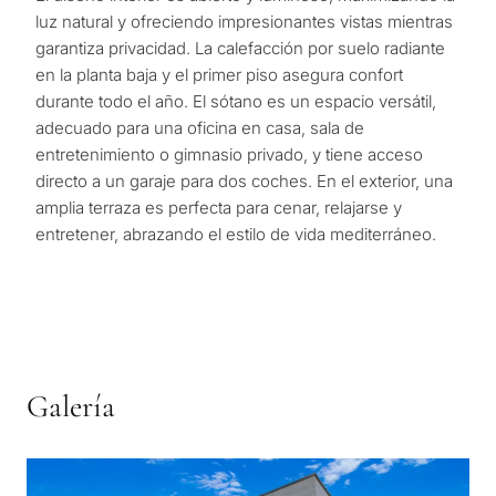
luz natural y ofreciendo impresionantes vistas mientras
garantiza privacidad. La calefacción por suelo radiante
en la planta baja y el primer piso asegura confort
durante todo el año. El sótano es un espacio versátil,
adecuado para una oficina en casa, sala de
entretenimiento o gimnasio privado, y tiene acceso
directo a un garaje para dos coches. En el exterior, una
amplia terraza es perfecta para cenar, relajarse y
entretener, abrazando el estilo de vida mediterráneo.
Galería