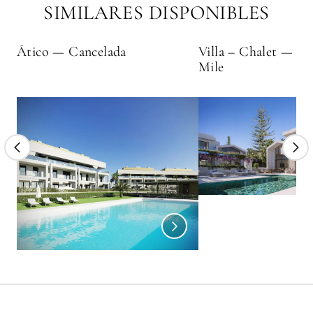
SIMILARES DISPONIBLES
Ático — Cancelada
Villa – Chalet — N
Mile