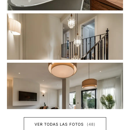
VER TODAS LAS FOTOS
(48)