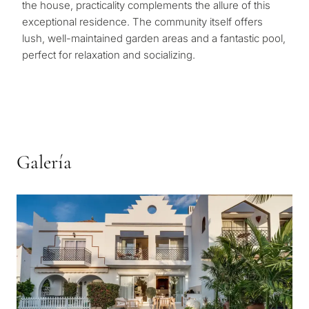
the house, practicality complements the allure of this
exceptional residence. The community itself offers
lush, well-maintained garden areas and a fantastic pool,
perfect for relaxation and socializing.
Galería