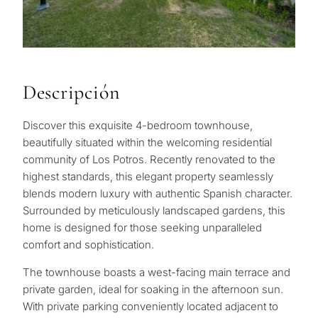
Descripción
Discover this exquisite 4-bedroom townhouse,
beautifully situated within the welcoming residential
community of Los Potros. Recently renovated to the
highest standards, this elegant property seamlessly
blends modern luxury with authentic Spanish character.
Surrounded by meticulously landscaped gardens, this
home is designed for those seeking unparalleled
comfort and sophistication.
The townhouse boasts a west-facing main terrace and
private garden, ideal for soaking in the afternoon sun.
With private parking conveniently located adjacent to