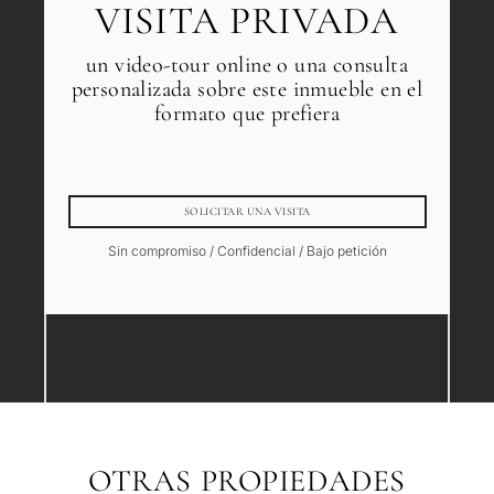
VISITA PRIVADA
un video-tour online o una consulta
personalizada sobre este inmueble en el
formato que prefiera
SOLICITAR UNA VISITA
Sin compromiso / Confidencial / Bajo petición
OTRAS PROPIEDADES