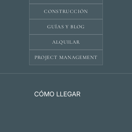
CONSTRUCCIÓN
GUÍAS Y BLOG
ALQUILAR
PROJECT MANAGEMENT
CÓMO LLEGAR