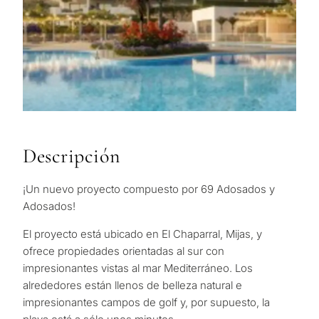
Descripción
¡Un nuevo proyecto compuesto por 69 Adosados ​​y
Adosados!
El proyecto está ubicado en El Chaparral, Mijas, y
ofrece propiedades orientadas al sur con
impresionantes vistas al mar Mediterráneo. Los
alrededores están llenos de belleza natural e
impresionantes campos de golf y, por supuesto, la