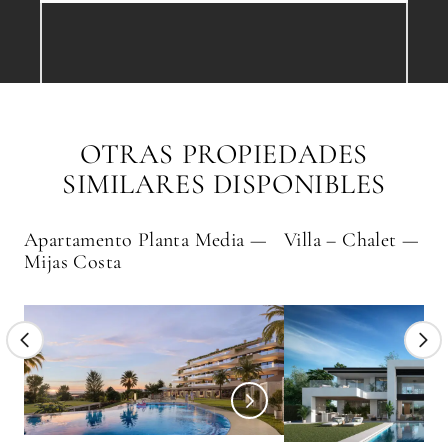
OTRAS PROPIEDADES
SIMILARES DISPONIBLES
Apartamento Planta Media —
Villa – Chalet — Be
Mijas Costa