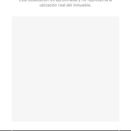
ubicación real del inmueble.