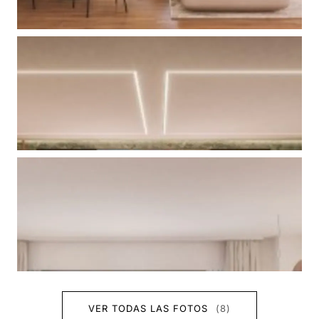
VER TODAS LAS FOTOS
(8)