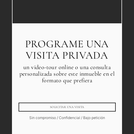
PROGRAME UNA
VISITA PRIVADA
un video-tour online o una consulta
personalizada sobre este inmueble en el
formato que prefiera
SOLICITAR UNA VISITA
Sin compromiso / Confidencial / Bajo petición