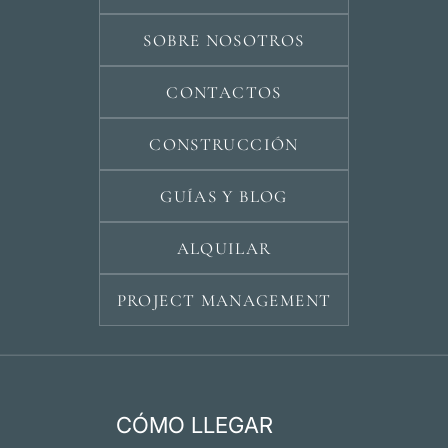
SOBRE NOSOTROS
CONTACTOS
CONSTRUCCIÓN
GUÍAS Y BLOG
ALQUILAR
PROJECT MANAGEMENT
CÓMO LLEGAR