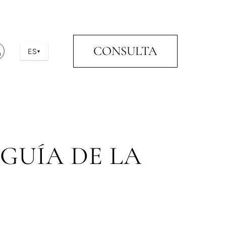
CONSULTA
ES
▾
GUÍA DE LA