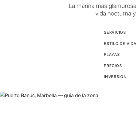
La marina más glamurosa 
vida nocturna y
SERVICIOS
ESTILO DE VID
PLAYAS
PRECIOS
INVERSIÓN