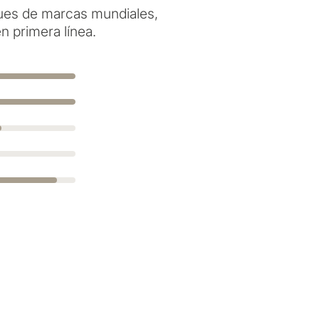
ques de marcas mundiales,
n primera línea.