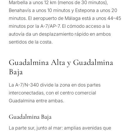
Marbella a unos 12 km (menos de 30 minutos),
Benahavís a unos 10 minutos y Estepona a unos 20
minutos. El aeropuerto de Málaga está a unos 44–45
minutos por la A-7/AP-7. El cómodo acceso a la
autovía da un desplazamiento rápido en ambos
sentidos de la costa.
Guadalmina Alta y Guadalmina
Baja
La A-7/N-340 divide la zona en dos partes
interconectadas, con el centro comercial
Guadalmina entre ambas.
Guadalmina Baja
La parte sur, junto al mar: amplias avenidas que