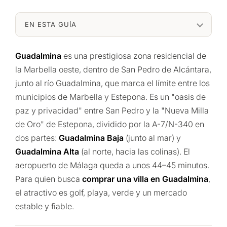
EN ESTA GUÍA
Guadalmina
es una prestigiosa zona residencial de
la Marbella oeste, dentro de San Pedro de Alcántara,
junto al río Guadalmina, que marca el límite entre los
municipios de Marbella y Estepona. Es un "oasis de
paz y privacidad" entre San Pedro y la "Nueva Milla
de Oro" de Estepona, dividido por la A-7/N-340 en
dos partes:
Guadalmina Baja
(junto al mar) y
Guadalmina Alta
(al norte, hacia las colinas). El
aeropuerto de Málaga queda a unos 44–45 minutos.
Para quien busca
comprar una villa en Guadalmina
,
el atractivo es golf, playa, verde y un mercado
estable y fiable.