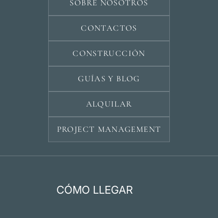
SOBRE NOSOTROS
CONTACTOS
CONSTRUCCIÓN
GUÍAS Y BLOG
ALQUILAR
PROJECT MANAGEMENT
CÓMO LLEGAR