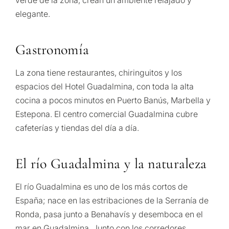
verde de la zona, crean un ambiente relajado y
elegante.
Gastronomía
La zona tiene restaurantes, chiringuitos y los
espacios del Hotel Guadalmina, con toda la alta
cocina a pocos minutos en Puerto Banús, Marbella y
Estepona. El centro comercial Guadalmina cubre
cafeterías y tiendas del día a día.
El río Guadalmina y la naturaleza
El río Guadalmina es uno de los más cortos de
España; nace en las estribaciones de la Serranía de
Ronda, pasa junto a Benahavís y desemboca en el
mar en Guadalmina. Junto con los corredores