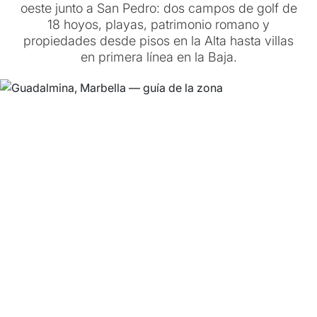
oeste junto a San Pedro: dos campos de golf de
18 hoyos, playas, patrimonio romano y
propiedades desde pisos en la Alta hasta villas
en primera línea en la Baja.