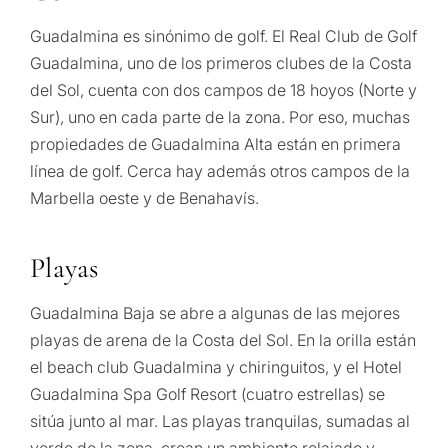
Guadalmina es sinónimo de golf. El Real Club de Golf
Guadalmina, uno de los primeros clubes de la Costa
del Sol, cuenta con dos campos de 18 hoyos (Norte y
Sur), uno en cada parte de la zona. Por eso, muchas
propiedades de Guadalmina Alta están en primera
línea de golf. Cerca hay además otros campos de la
Marbella oeste y de Benahavís.
Playas
Guadalmina Baja se abre a algunas de las mejores
playas de arena de la Costa del Sol. En la orilla están
el beach club Guadalmina y chiringuitos, y el Hotel
Guadalmina Spa Golf Resort (cuatro estrellas) se
sitúa junto al mar. Las playas tranquilas, sumadas al