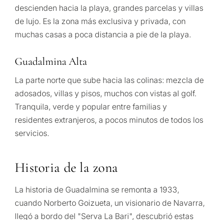
descienden hacia la playa, grandes parcelas y villas
de lujo. Es la zona más exclusiva y privada, con
muchas casas a poca distancia a pie de la playa.
Guadalmina Alta
La parte norte que sube hacia las colinas: mezcla de
adosados, villas y pisos, muchos con vistas al golf.
Tranquila, verde y popular entre familias y
residentes extranjeros, a pocos minutos de todos los
servicios.
Historia de la zona
La historia de Guadalmina se remonta a 1933,
cuando Norberto Goizueta, un visionario de Navarra,
llegó a bordo del "Serva La Bari", descubrió estas