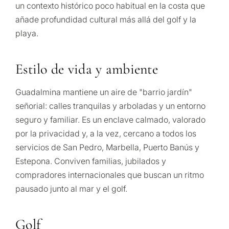
un contexto histórico poco habitual en la costa que
añade profundidad cultural más allá del golf y la
playa.
Estilo de vida y ambiente
Guadalmina mantiene un aire de "barrio jardín"
señorial: calles tranquilas y arboladas y un entorno
seguro y familiar. Es un enclave calmado, valorado
por la privacidad y, a la vez, cercano a todos los
servicios de San Pedro, Marbella, Puerto Banús y
Estepona. Conviven familias, jubilados y
compradores internacionales que buscan un ritmo
pausado junto al mar y el golf.
Golf