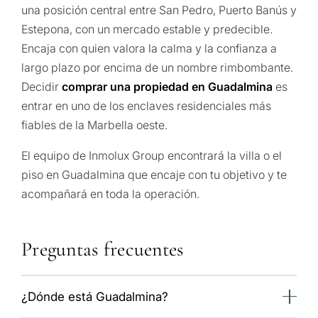
una posición central entre San Pedro, Puerto Banús y
Estepona, con un mercado estable y predecible.
Encaja con quien valora la calma y la confianza a
largo plazo por encima de un nombre rimbombante.
Decidir
comprar una propiedad en Guadalmina
es
entrar en uno de los enclaves residenciales más
fiables de la Marbella oeste.
El equipo de Inmolux Group encontrará la villa o el
piso en Guadalmina que encaje con tu objetivo y te
acompañará en toda la operación.
Preguntas frecuentes
¿Dónde está Guadalmina?