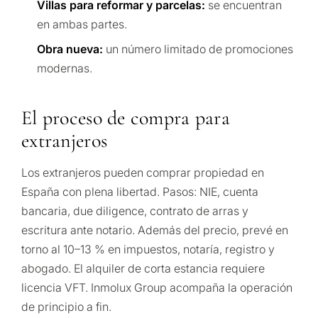
Villas para reformar y parcelas:
se encuentran
en ambas partes.
Obra nueva:
un número limitado de promociones
modernas.
El proceso de compra para
extranjeros
Los extranjeros pueden comprar propiedad en
España con plena libertad. Pasos: NIE, cuenta
bancaria, due diligence, contrato de arras y
escritura ante notario. Además del precio, prevé en
torno al 10–13 % en impuestos, notaría, registro y
abogado. El alquiler de corta estancia requiere
licencia VFT. Inmolux Group acompaña la operación
de principio a fin.