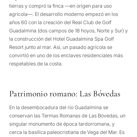
tierras y compró la finca —en origen para uso
agrícola—. El desarrollo moderno empezó en los
años 60 con la creación del Real Club de Golf
Guadalmina (dos campos de 18 hoyos, Norte y Sur) y
la construcción del Hotel Guadalmina Spa Golf
Resort junto al mar. Así, un pasado agrícola se
convirtió en uno de los enclaves residenciales más
respetables de la costa.
Patrimonio romano: Las Bóvedas
En la desembocadura del río Guadalmina se
conservan las Termas Romanas de Las Bóvedas, un
singular monumento de época tardorromana, y
cerca la basílica paleocristiana de Vega del Mar. Es