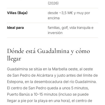
(2026)
Villas (Baja)
desde ~3,5 M€ y muy por
encima
Ideal para
familias, golf, vida tranquila e
inversión
Dónde está Guadalmina y cómo
llegar
Guadalmina se sitúa en la Marbella oeste, al oeste
de San Pedro de Alcántara y justo antes del límite de
Estepona, en la desembocadura del río Guadalmina.
El centro de San Pedro queda a unos 5 minutos,
Puerto Banús a 10–15 minutos (incluso se puede
llegar a pie por la playa en una hora), el centro de