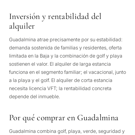
Inversión y rentabilidad del
alquiler
Guadalmina atrae precisamente por su estabilidad:
demanda sostenida de familias y residentes, oferta
limitada en la Baja y la combinación de golf y playa
sostienen el valor. El alquiler de larga estancia
funciona en el segmento familiar; el vacacional, junto
a la playa y el golf. El alquiler de corta estancia
necesita licencia VFT; la rentabilidad concreta
depende del inmueble.
Por qué comprar en Guadalmina
Guadalmina combina golf, playa, verde, seguridad y