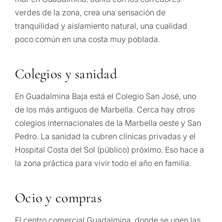
verdes de la zona, crea una sensación de
tranquilidad y aislamiento natural, una cualidad
poco común en una costa muy poblada.
Colegios y sanidad
En Guadalmina Baja está el Colegio San José, uno
de los más antiguos de Marbella. Cerca hay otros
colegios internacionales de la Marbella oeste y San
Pedro. La sanidad la cubren clínicas privadas y el
Hospital Costa del Sol (público) próximo. Eso hace a
la zona práctica para vivir todo el año en familia.
Ocio y compras
El centro comercial Guadalmina, donde se unen las