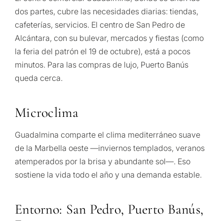
dos partes, cubre las necesidades diarias: tiendas,
cafeterías, servicios. El centro de San Pedro de
Alcántara, con su bulevar, mercados y fiestas (como
la feria del patrón el 19 de octubre), está a pocos
minutos. Para las compras de lujo, Puerto Banús
queda cerca.
Microclima
Guadalmina comparte el clima mediterráneo suave
de la Marbella oeste —inviernos templados, veranos
atemperados por la brisa y abundante sol—. Eso
sostiene la vida todo el año y una demanda estable.
Entorno: San Pedro, Puerto Banús,