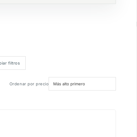
iar filtros
Ordenar por precio