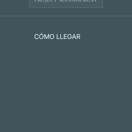
CÓMO LLEGAR