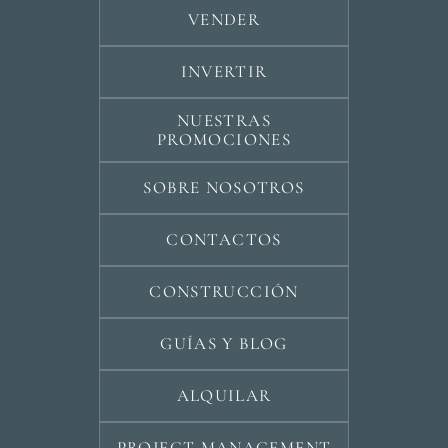
VENDER
INVERTIR
NUESTRAS
PROMOCIONES
SOBRE NOSOTROS
CONTACTOS
CONSTRUCCIÓN
GUÍAS Y BLOG
ALQUILAR
PROJECT MANAGEMENT