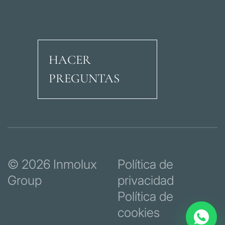
HACER
PREGUNTAS
Avenida Ricardo Soria
© 2026 Inmolux
Política de
Group
privacidad
Política de
cookies