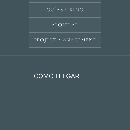
GUÍAS Y BLOG
ALQUILAR
PROJECT MANAGEMENT
CÓMO LLEGAR