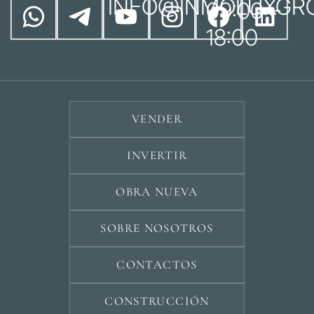
INFO@INMOLUXGR
09:00 –
18:00
VENDER
INVERTIR
OBRA NUEVA
SOBRE NOSOTROS
CONTACTOS
CONSTRUCCIÓN