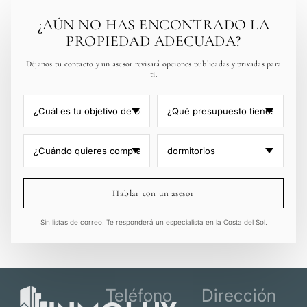
¿AÚN NO HAS ENCONTRADO LA
PROPIEDAD ADECUADA?
Déjanos tu contacto y un asesor revisará opciones publicadas y privadas para
ti.
Hablar con un asesor
Sin listas de correo. Te responderá un especialista en la Costa del Sol.
Teléfono
Dirección