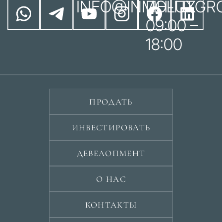
INFO@INMOLUXGR
ПН-ПТ
09:00 –
18:00
ПРОДАТЬ
ИНВЕСТИРОВАТЬ
ДЕВЕЛОПМЕНТ
О НАС
КОНТАКТЫ