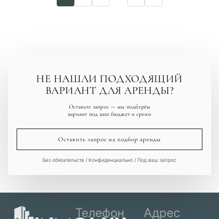
НЕ НАШЛИ ПОДХОДЯЩИЙ
ВАРИАНТ ДЛЯ АРЕНДЫ?
Оставьте запрос — мы подберём
вариант под ваш бюджет и сроки
Оставить запрос на подбор аренды
Без обязательств / Конфиденциально / Под ваш запрос
Телефон
Адрес