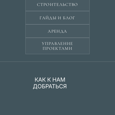
СТРОИТЕЛЬСТВО
ГАЙДЫ И БЛОГ
АРЕНДА
УПРАВЛЕНИЕ
ПРОЕКТАМИ
КАК К НАМ
ДОБРАТЬСЯ