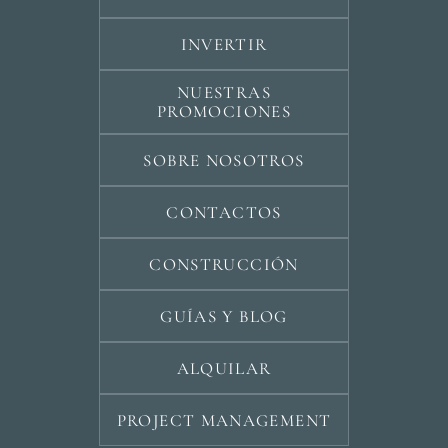
INVERTIR
NUESTRAS
PROMOCIONES
SOBRE NOSOTROS
CONTACTOS
CONSTRUCCIÓN
GUÍAS Y BLOG
ALQUILAR
PROJECT MANAGEMENT