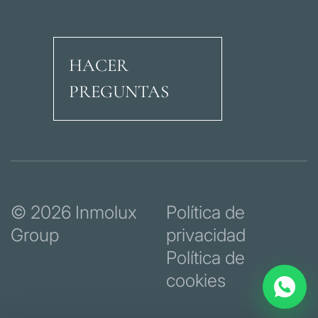
HACER
PREGUNTAS
Avenida Ricardo Soria
© 2026 Inmolux
Política de
Group
privacidad
Política de
cookies