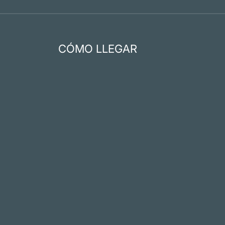
CÓMO LLEGAR