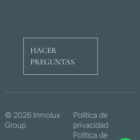
HACER
PREGUNTAS
Avenida Ricardo Soria
© 2026 Inmolux
Política de
Group
privacidad
Política de