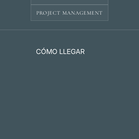
PROJECT MANAGEMENT
CÓMO LLEGAR