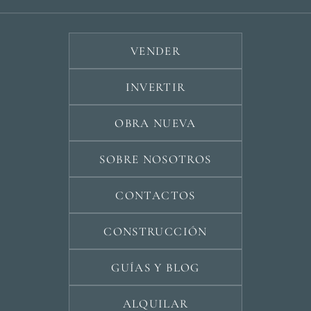
VENDER
INVERTIR
OBRA NUEVA
SOBRE NOSOTROS
CONTACTOS
CONSTRUCCIÓN
GUÍAS Y BLOG
ALQUILAR